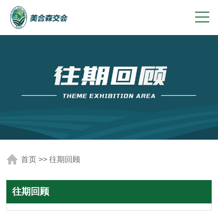
首页
>>
往期回顾
往期回顾