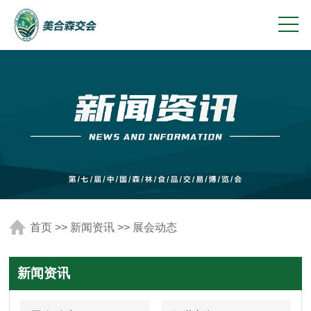
首页
>>
新闻资讯
>>
展会动态
新闻资讯