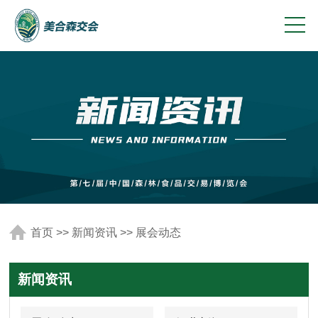
首页
>>
新闻资讯
>>
展会动态
新闻资讯