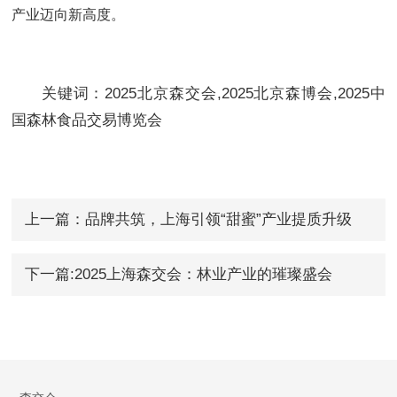
产业迈向新高度。
关键词：2025北京森交会,2025北京森博会,2025中
国森林食品交易博览会
上一篇：品牌共筑，上海引领“甜蜜”产业提质升级
下一篇:2025上海森交会：林业产业的璀璨盛会