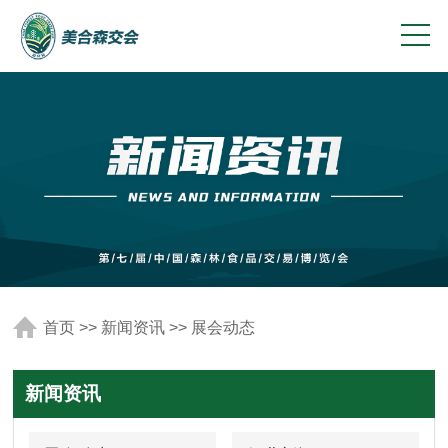
首页
>>
新闻资讯
>>
展会动态
新闻资讯