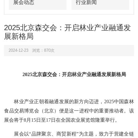
展会动态
行业新闻
2025北京森交会：开启林业产业融通发
展新格局
2024-12-23
浏览：870次
2025北京森交会：开启林业产业融通发展新格局
林业产业正朝着融通发展的新方向迈进，2025中国森林
食品交易博览会（北京）便是这一进程中的重要推动者。该
展会将于8月15日至17日在全国农业展览馆隆重举行。
展会以“品牌聚京、商贸新程”为主题，致力于营建全链