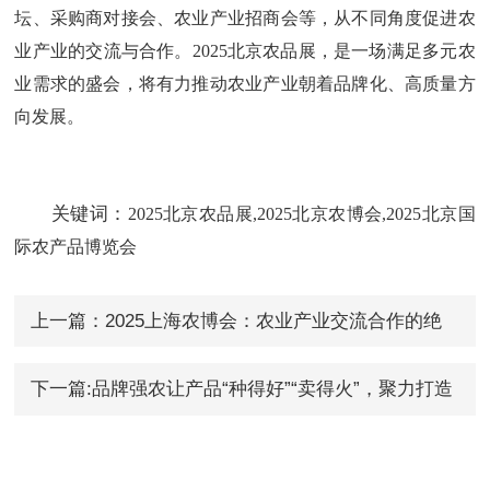
坛、采购商对接会、农业产业招商会等，从不同角度促进农
业产业的交流与合作。
2025北京农品展，是一场满足多元农
业需求的盛会，将有力推动农业产业朝着品牌化、高质量方
向发展。
关键词：
2025北京农品展,
2025北京农博会,2025北京国
际农产品博览会
上一篇：2025上海农博会：农业产业交流合作的绝
佳平台
下一篇:品牌强农让产品“种得好”“卖得火”，聚力打造
优质农产品品牌