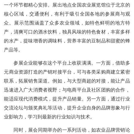
一个环节都精心安排。展出地点全国农业展览馆位于北京的
核心区域，交通便利，有利于吸引全国各地的参展商与观
众。展示范围涵盖了众多农业领域，如特色鲜明的地方特
产，清爽可口的酒水饮料，独具风味的特色食材，丰富多样
的水产，提味增香的调味料，营养丰富的豆制品和甜蜜的蜂
产品等。
参展企业能够在这个平台上收获满满。一方面，借助多
元商业资源打造的产销对接平台，可与各类采购商建立紧密
联系，拓展销售渠道。例如，与大型商超的对接，能让产品
迅速进入广大消费者视野；与电商平台及社区团购的合作，
能适应现代消费模式，提升产品销量。另一方面，通过行业
交流论坛与颁奖典礼等活动，提升企业自身的品牌形象与行
业影响力，学习到最新的行业知识与技术。
同时，展会同期举办的一系列活动，如农业品牌营销论