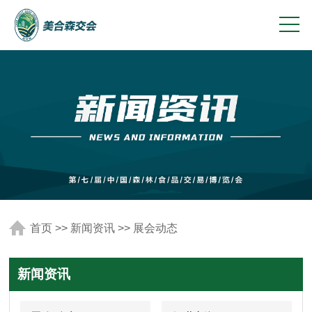
首页
>>
新闻资讯
>>
展会动态
新闻资讯