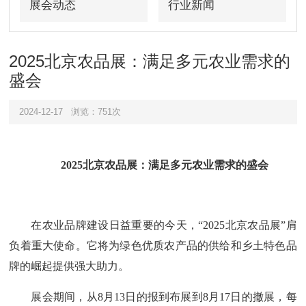
展会动态
行业新闻
2025北京农品展：满足多元农业需求的
盛会
2024-12-17
浏览：751次
2025北京农品展：满足多元农业需求的盛会
在农业品牌建设日益重要的今天，
“2025北京农品展”肩
负着重大使命。它将为绿色优质农产品的供给和乡土特色品
牌的崛起提供强大助力。
展会期间，从
8月13日的报到布展到8月17日的撤展，每