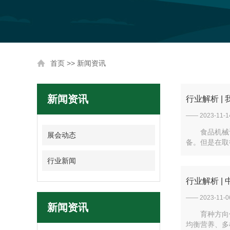
首页
>>
新闻资讯
新闻资讯
行业解析 
—— 2023-11-1
食品机械
展会动态
备。但是在取
行业新闻
行业解析 
—— 2023-11-0
新闻资讯
育种方向
均衡营养、多