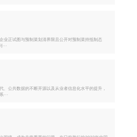
企业正试图与预制菜划清界限且公开对预制菜持抵制态
··
代、公共数据的不断开源以及从业者信息化水平的提升，
···