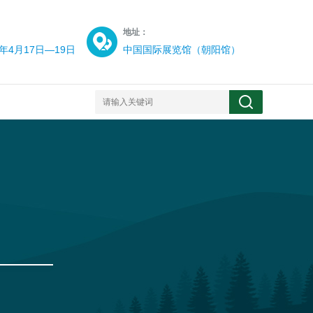
：
地址：
6年4月17日—19日
中国国际展览馆（朝阳馆）