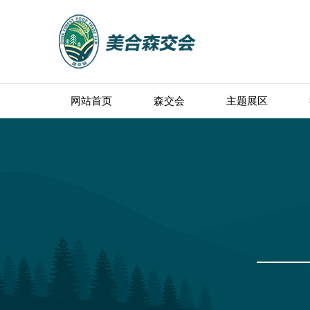
网站首页
森交会
主题展区