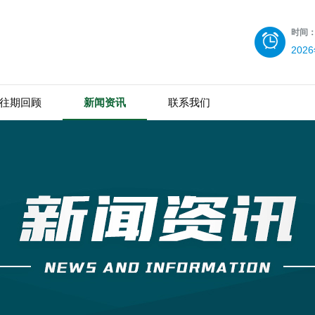
时间
202
往期回顾
新闻资讯
联系我们