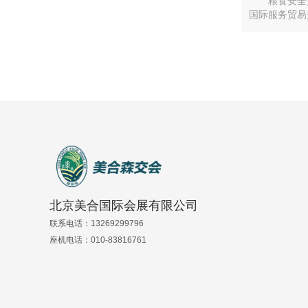
粮食安全
国际服务贸易
北京美合国际会展有限公司
联系电话：13269299796
座机电话：010-83816761