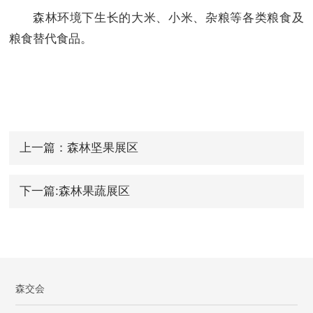
森林环境下生长的大米、小米、杂粮等各类粮食及
粮食替代食品
。
上一篇：森林坚果展区
下一篇:森林果蔬展区
森交会