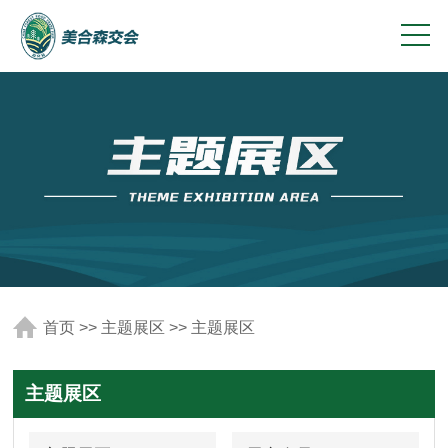
首页
>>
主题展区
>>
主题展区
主题展区