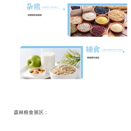
森林粮食展区：