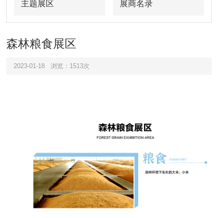
主题展区
展商名录
森林粮食展区
2023-01-18
浏览：1513次