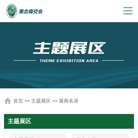
首页
>>
主题展区
>>
展商名录
主题展区