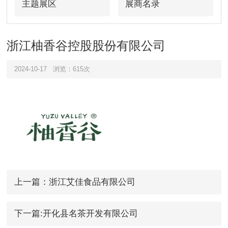
主题展区
展商名录
浙江柚香谷控股股份有限公司
2024-10-17
浏览：615次
上一篇：浙江艾佳食品有限公司
下一篇:开化县名茶开发有限公司